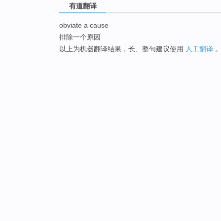
有道翻译
obviate a cause
排除一个原因
以上为机器翻译结果，长、整句建议使用
人工翻译