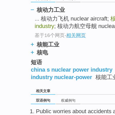
核动力工业
... 核动力飞机 nuclear aircraft;
industry
; 核动力航空母舰 nuclear-powe
基于16个网页
-
相关网页
核能工业
核电
短语
china s nuclear power industry
industry nuclear-power
核能工
相关文章
双语例句
权威例句
Public
worries about
accidents