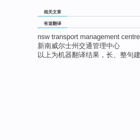
相关文章
有道翻译
nsw transport management centre
新南威尔士州交通管理中心
以上为机器翻译结果，长、整句