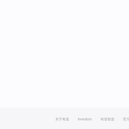
关于有道
Investors
有道智选
官