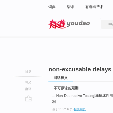
词典
翻译
有道精品课
中
有道 - 网易旗下搜索
non-excusable delays
目录
网络释义
释义
不可原谅的延期
翻译
... Non-Destructive Testing|非破坏
利 ...
go
基于110个网页
-
相关网页
top