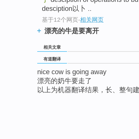
desciption以卜 ..
基于12个网页
-
相关网页
漂亮的牛是要离开
相关文章
有道翻译
nice cow is going away
漂亮的奶牛要走了
以上为机器翻译结果，长、整句