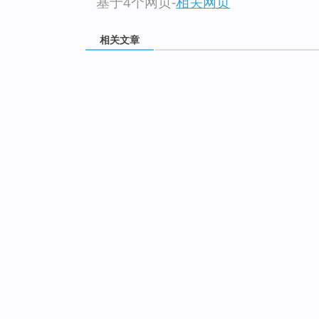
基于4个网页
-
相关网页
相关文章