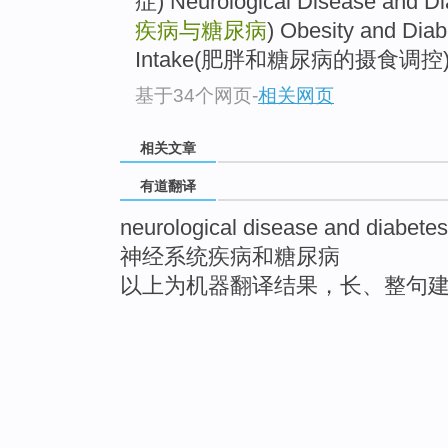
症) Neurological Disease and D
疾病与糖尿病
) Obesity and Dia
Intake(肥胖和糖尿病的摄食调控) .
基于34个网页
-
相关网页
相关文章
有道翻译
neurological disease and diabete
神经系统疾病和糖尿病
以上为机器翻译结果，长、整句