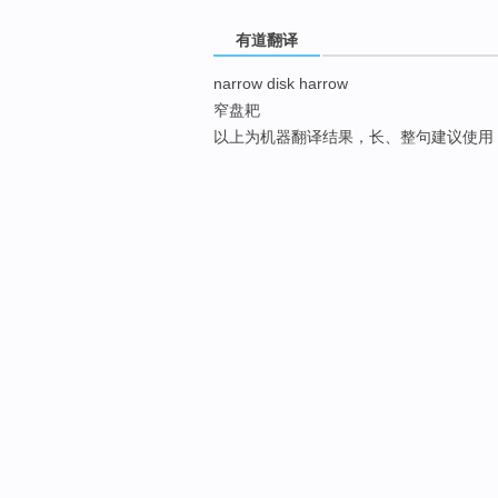
有道翻译
narrow disk harrow
窄盘耙
以上为机器翻译结果，长、整句建议使用