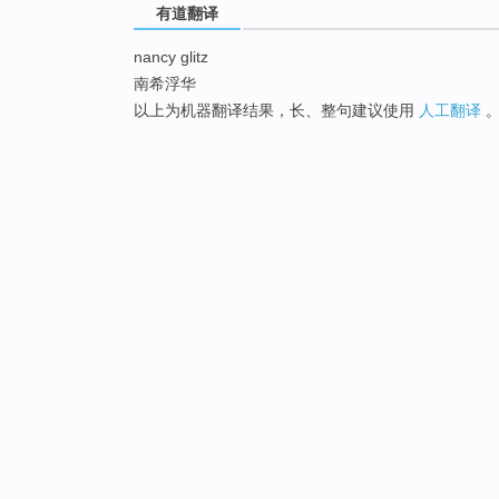
有道翻译
nancy glitz
南希浮华
以上为机器翻译结果，长、整句建议使用
人工翻译