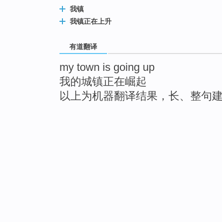
我镇
我镇正在上升
有道翻译
my town is going up
我的城镇正在崛起
以上为机器翻译结果，长、整句