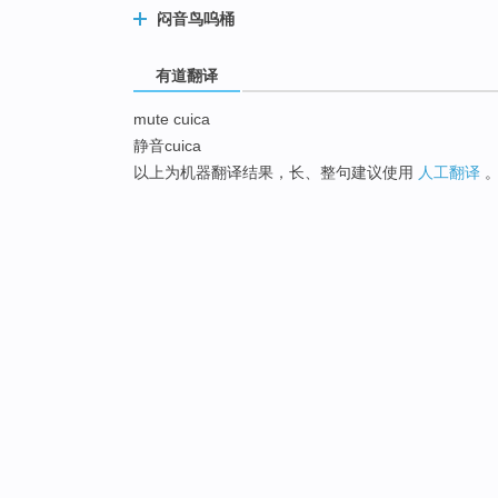
闷音鸟呜桶
有道翻译
mute cuica
静音cuica
以上为机器翻译结果，长、整句建议使用
人工翻译