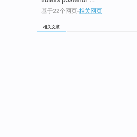
基于22个网页
-
相关网页
相关文章