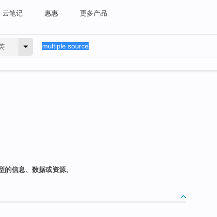
云笔记
惠惠
更多产品
英
型的信息、数据或资源。