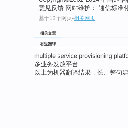
意见反馈 网站维护： 通信标准
基于12个网页
-
相关网页
相关文章
有道翻译
multiple service provisioning platf
多业务发放平台
以上为机器翻译结果，长、整句