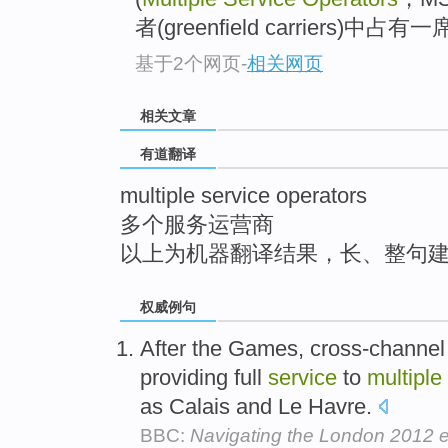
top
者(greenfield carriers
基于2个网页
-
相关网页
相关文章
有道翻译
multiple service operators
多个服务运营商
以上为机器翻译结果，长、整句
权威例句
After the Games, cross-channel
providing full
service
to
multiple
as Calais and Le Havre.
BBC:
Navigating the London 2012 