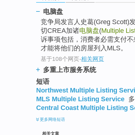
电脑盘
竞争局发言人史葛(Greg Scot
切CREA加诸
电脑盘
(
Multiple Lis
诉事项包括，消费者必需支付不
才能将他们的房屋列入MLS。
基于108个网页
-
相关网页
多重上市服务系统
短语
Northwest Multiple Listing Serv
MLS Multiple Listing Service
多
Central Coast Multiple Listing S
更多
网络短语
相关文章