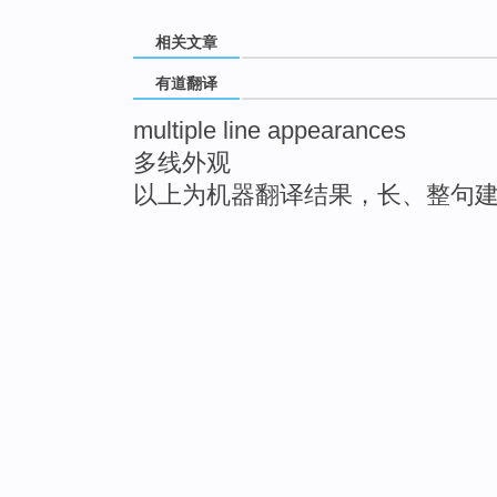
相关文章
有道翻译
multiple line appearances
多线外观
以上为机器翻译结果，长、整句