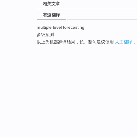
相关文章
有道翻译
multiple level forecasting
多级预测
以上为机器翻译结果，长、整句建议使用
人工翻译