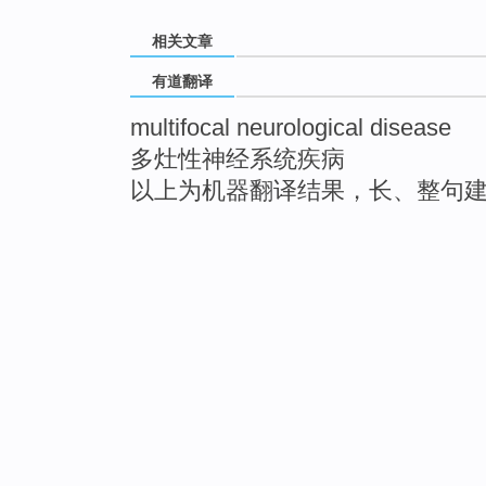
相关文章
有道翻译
multifocal neurological disease
多灶性神经系统疾病
以上为机器翻译结果，长、整句