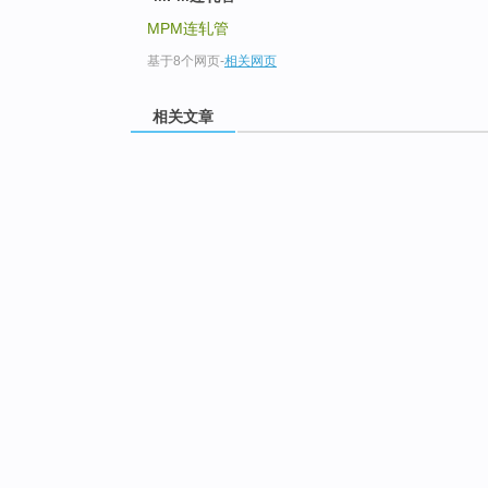
MPM连轧管
基于8个网页
-
相关网页
相关文章