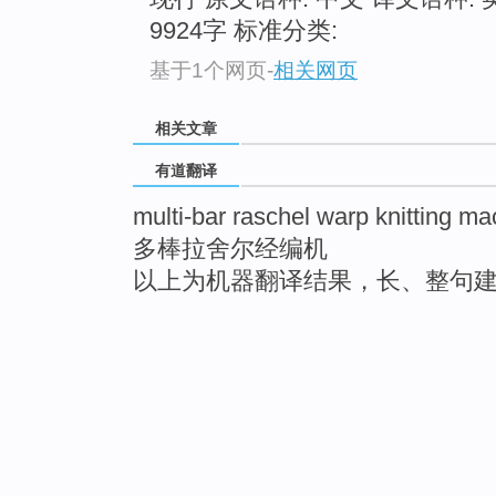
9924字 标准分类:
基于1个网页
-
相关网页
相关文章
有道翻译
multi-bar raschel warp knitting ma
多棒拉舍尔经编机
以上为机器翻译结果，长、整句