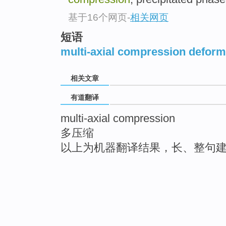
基于16个网页
-
相关网页
短语
multi-axial compression deform
相关文章
有道翻译
multi-axial compression
多压缩
以上为机器翻译结果，长、整句