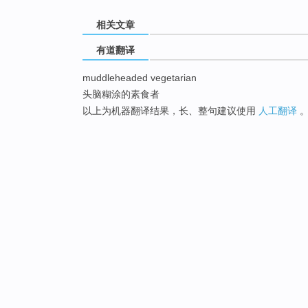
相关文章
有道翻译
muddleheaded vegetarian
头脑糊涂的素食者
以上为机器翻译结果，长、整句建议使用
人工翻译