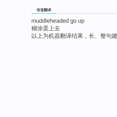
有道翻译
muddleheaded go up
糊涂蛋上去
以上为机器翻译结果，长、整句