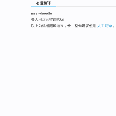
有道翻译
mrs wheedle
夫人用甜言蜜语哄骗
以上为机器翻译结果，长、整句建议使用
人工翻译