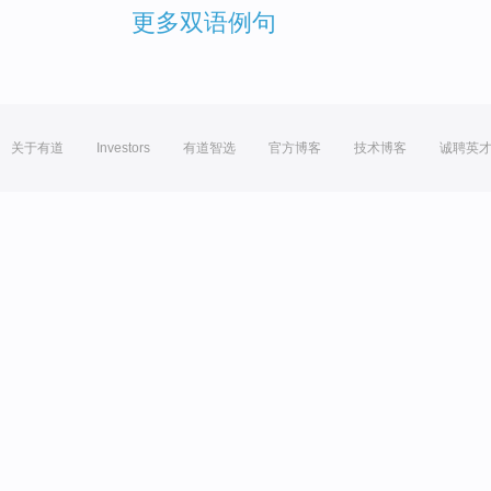
更多双语例句
关于有道
Investors
有道智选
官方博客
技术博客
诚聘英