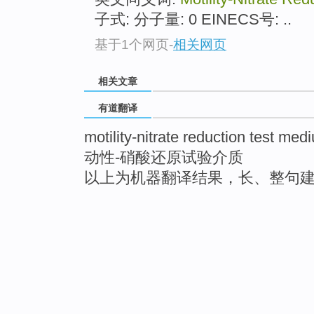
子式: 分子量: 0 EINECS号: ..
基于1个网页
-
相关网页
相关文章
有道翻译
motility-nitrate reduction test med
动性-硝酸还原试验介质
以上为机器翻译结果，长、整句