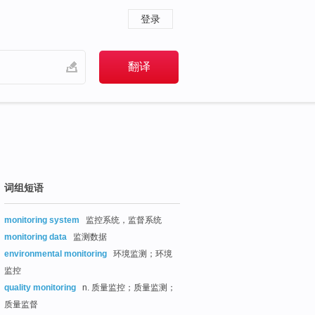
登录
词组短语
monitoring system
监控系统，监督系统
monitoring data
监测数据
environmental monitoring
环境监测；环境
监控
quality monitoring
n. 质量监控；质量监测；
质量监督