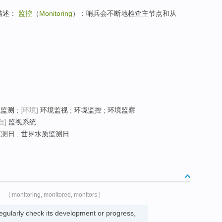
描述：
监控
（
Monitoring
）：哨兵会不断地检查主节点和从
监测 ;
[环境]
环境监视 ; 环境监控 ; 环境监察
自]
监视系统
测日 ; 世界水质监测日
( monitoring, monitored, monitors )
gularly check its development or progress,