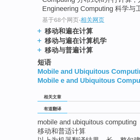
top
Engineering Computing 科学
基于68个网页
-
相关网页
移动和遍在计算
移动与遍在计算机学
移动与普遍计算
短语
Mobile and Ubiquitous Comput
Mobile e and Ubiquitous Compu
相关文章
有道翻译
mobile and ubiquitous computing
移动和普适计算