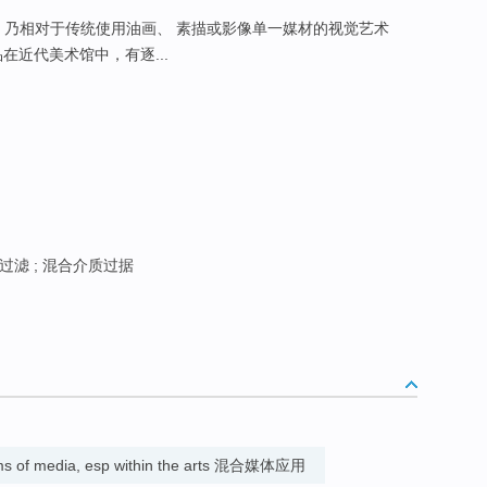
，乃相对于传统使用油画、 素描或影像单一媒材的视觉艺术
在近代美术馆中，有逐...
过滤 ; 混合介质过据
forms of media, esp within the arts 混合媒体应用