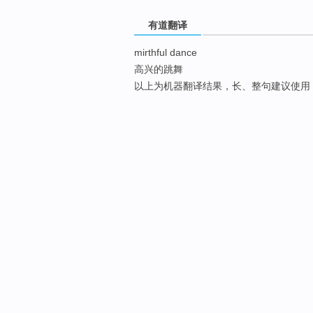
有道翻译
mirthful dance
高兴的跳舞
以上为机器翻译结果，长、整句建议使用