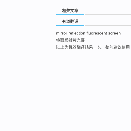
相关文章
有道翻译
mirror reflection fluorescent screen
镜面反射荧光屏
以上为机器翻译结果，长、整句建议使用