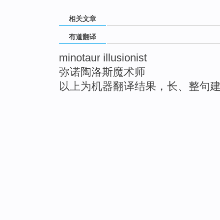
相关文章
有道翻译
minotaur illusionist
弥诺陶洛斯魔术师
以上为机器翻译结果，长、整句