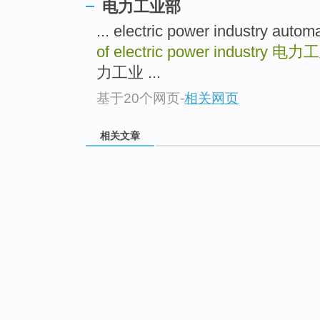
电力工业部
... electric power industry
of electric power industry
电力工
力工业 ...
基于20个网页
-
相关网页
相关文章