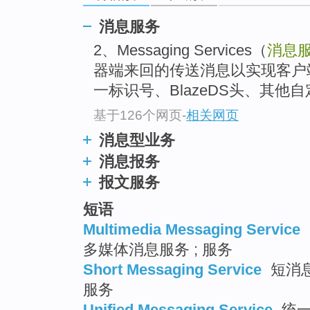
消息服务
2、Messaging Services（
消息
器端来回的传送消息以实现客户
一标识号、BlazeDS头、其他自
基于126个网页
-
相关网页
消息型业务
消息报务
报文服务
短语
Multimedia Messaging Service
多媒体消息服务 ; 服务
Short Messaging Service
短消息
服务
Unified Messaging Service
统一