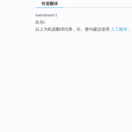
有道翻译
merriment t
欢乐t
以上为机器翻译结果，长、整句建议使用
人工翻译