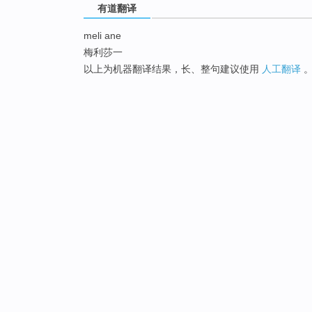
有道翻译
meli ane
梅利莎一
以上为机器翻译结果，长、整句建议使用
人工翻译