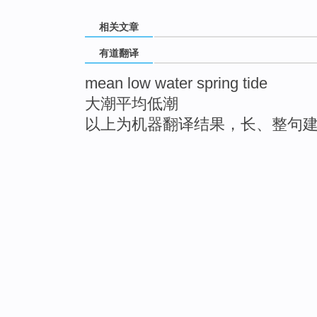
相关文章
有道翻译
mean low water spring tide
大潮平均低潮
以上为机器翻译结果，长、整句