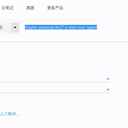
云笔记
惠惠
更多产品
英
人工翻译
。