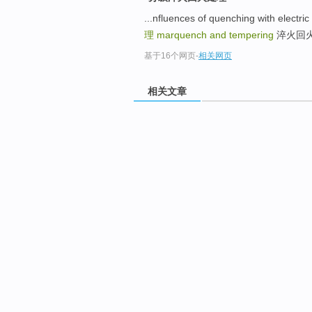
...nfluences of quenching with electric
理
marquench and tempering
淬火回火处
基于16个网页
-
相关网页
相关文章