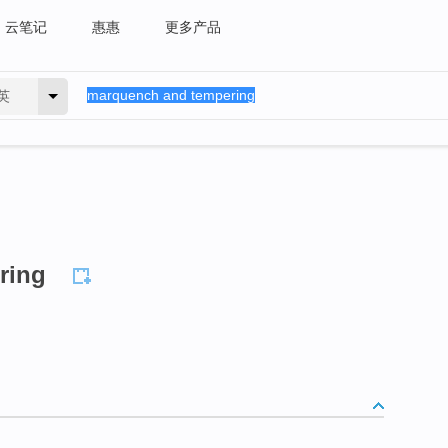
云笔记
惠惠
更多产品
英
ring