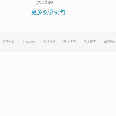
youdao
更多双语例句
关于有道
Investors
有道智选
官方博客
技术博客
诚聘英