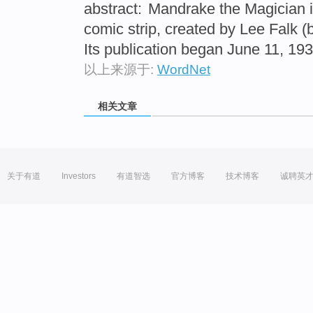
abstract:
Mandrake the Magician 
comic strip, created by Lee Falk 
Its publication began June 11, 193
以上来源于:
WordNet
相关文章
关于有道
Investors
有道智选
官方博客
技术博客
诚聘英