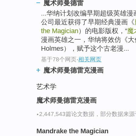
魔术师曼德雷
...华纳计划改编早期超级英雄漫
公司最近获得了早期经典漫画《
the Magician
）的电影版权，“
魔
漫画英雄之一，华纳将效仿《大侦探
Holmes），赋予这个古老漫...
基于78个网页
-
相关网页
魔术师曼德雷克漫画
艺术学
魔术师曼德雷克漫画
·
2,447,543篇论文数据，部分数据来源于N
Mandrake the Magician