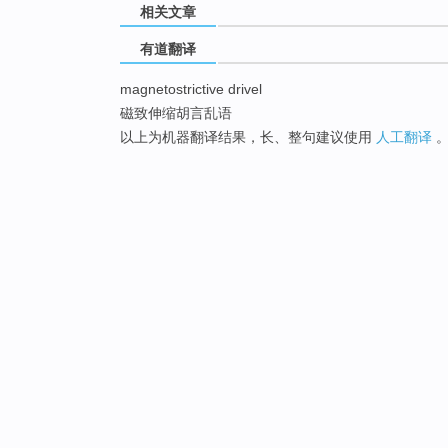
相关文章
有道翻译
magnetostrictive drivel
磁致伸缩胡言乱语
以上为机器翻译结果，长、整句建议使用
人工翻译