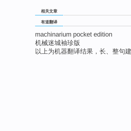
相关文章
有道翻译
machinarium pocket edition
机械迷城袖珍版
以上为机器翻译结果，长、整句