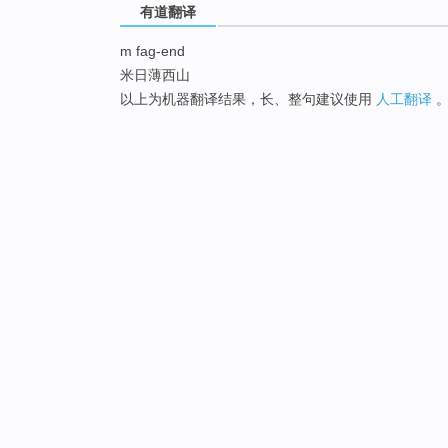
有道翻译
m fag-end
米日薄西山
以上为机器翻译结果，长、整句建议使用
人工翻译