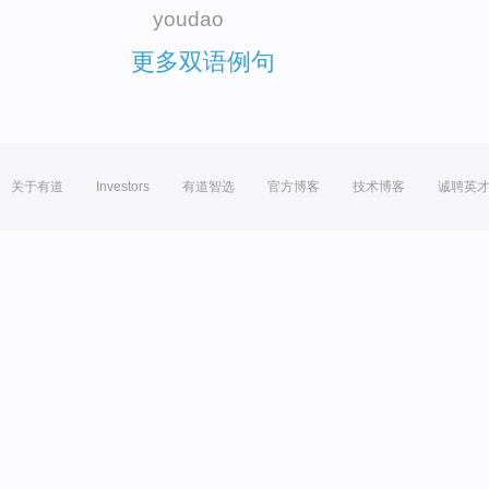
youdao
更多双语例句
关于有道
Investors
有道智选
官方博客
技术博客
诚聘英