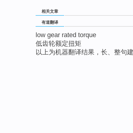
相关文章
有道翻译
low gear rated torque
低齿轮额定扭矩
以上为机器翻译结果，长、整句