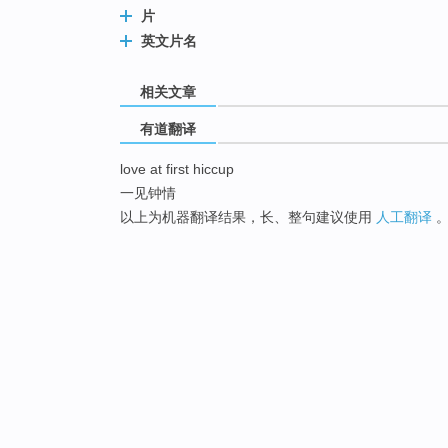
片
英文片名
相关文章
有道翻译
love at first hiccup
一见钟情
以上为机器翻译结果，长、整句建议使用
人工翻译