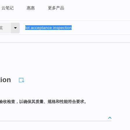
云笔记
惠惠
更多产品
英
tion
验收检查，以确保其质量、规格和性能符合要求。