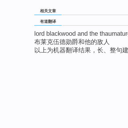
相关文章
有道翻译
lord blackwood and the thaumatu
布莱克伍德勋爵和他的敌人
以上为机器翻译结果，长、整句